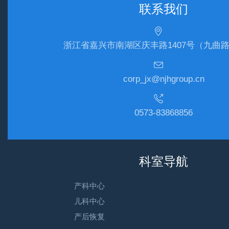
联系我们
浙江省嘉兴市南湖区庆丰路1407号（九曲
corp_jx@njhgroup.cn
0573-83868856
科室导航
产科中心
儿科中心
产后恢复