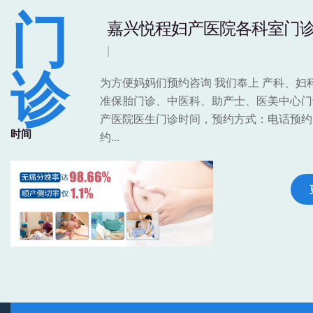
门
嘉兴悦程妇产医院各科室门
诊
为方便妈妈们预约咨询 我们奉上 产科、妇
准保胎门诊、中医科、助产士、医美中心门
产医院医生门诊时间，预约方式：电话预约
时间
约...