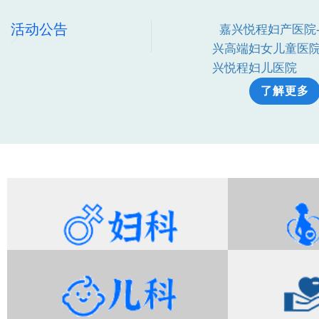
活动公告
产医院各科室门诊时
嘉兴悦程妇产医院
兴高端妇女儿童医院
了解更多
兴悦程妇儿医院
了解更多
妇科