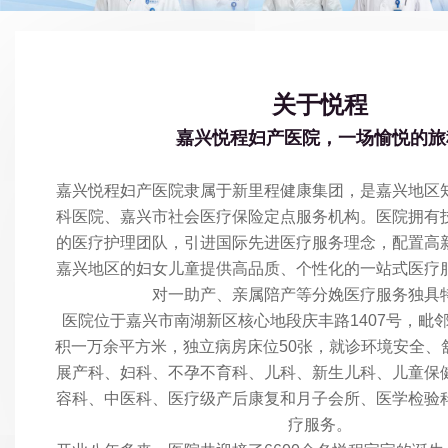
关于悦程
嘉兴悦程妇产医院，一场愉悦的旅
嘉兴悦程妇产医院隶属于新里程健康集团，是嘉兴地区
科医院、嘉兴市社会医疗保险定点服务机构。医院拥有
的医疗护理团队，引进国际先进医疗服务理念，配置高
嘉兴地区的妇女儿童提供高品质、个性化的一站式医疗服
对一助产、亲属陪产等分娩医疗服务独具
医院位于嘉兴市南湖新区核心地段庆丰路1407号，毗
积一万余平方米，独立病房床位50张，就诊环境安全、
展产科、妇科、不孕不育科、儿科、新生儿科、儿童保
容科、中医科、医疗级产后康复和月子会所、医学检验
疗服务。