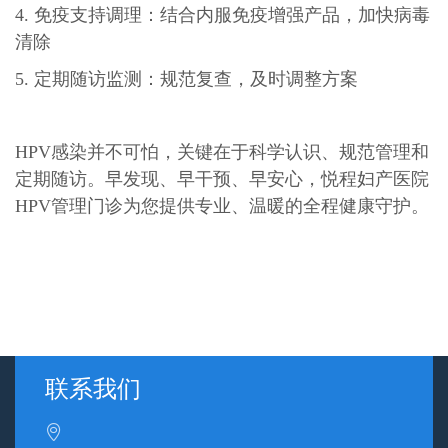
4. 免疫支持调理：结合内服免疫增强产品，加快病毒
清除
5. 定期随访监测：规范复查，及时调整方案
HPV感染并不可怕，关键在于科学认识、规范管理和
定期随访。早发现、早干预、早安心，悦程妇产医院
HPV管理门诊为您提供专业、温暖的全程健康守护。
联系我们