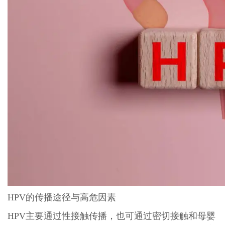
HPV的传播途径与高危因素
HPV主要通过性接触传播，也可通过密切接触和母婴