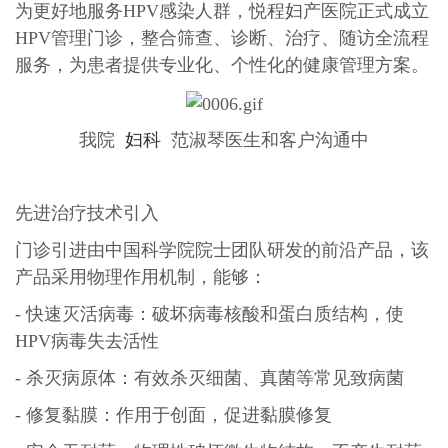
为更好地服务HPV感染人群，悦程妇产医院正式成立
HPV管理门诊，整合筛查、诊断、治疗、随访全流程
服务，为患者提供专业化、个性化的健康管理方案。
我院
妇科
范淑琴医生和客户沟通中
先进治疗技术引入
门诊引进由中国科学院院士团队研发的前沿产品，该
产品采用物理作用机制，能够：
- 快速灭活病毒：破坏病毒核酸和蛋白质结构，使
HPV病毒失去活性
- 杀灭病原体：有效杀灭细菌、真菌等常见致病菌
- 修复黏膜：作用于创面，促进黏膜修复