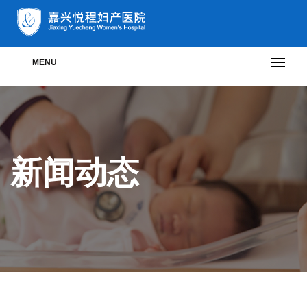
MENU
新闻动态