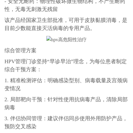
- 安全无耐药：物理性破坏微生物结构，不产生耐药
性，无毒无刺激无残留
该产品经国家卫生部批准，可用于皮肤黏膜消毒，是
目前少数能直接灭活病毒的专用产品。
综合管理方案
HPV管理门诊坚持“早诊早治”理念，为每位患者制定
综合干预方案：
1. 精准检测评估：明确感染型别、病毒载量及宫颈病
变情况
2. 局部靶向干预：针对性使用抗病毒产品，清除局部
病毒
3. 伴侣协同管理：建议伴侣同步使用外用防护产品，
预防交叉感染