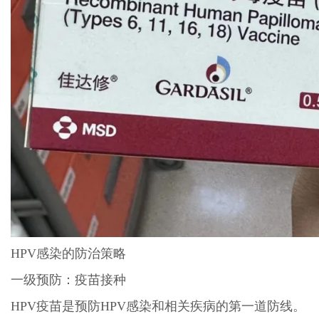
HPV感染的防治策略
一级预防：疫苗接种
HPV疫苗是预防HPV感染和相关疾病的第一道防线。